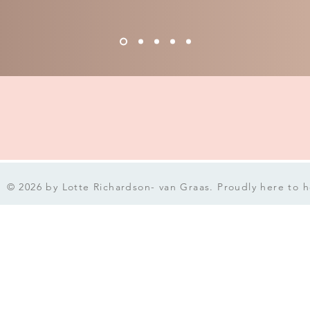
© 2026 by Lotte Richardson- van Graas. Proudly here to he