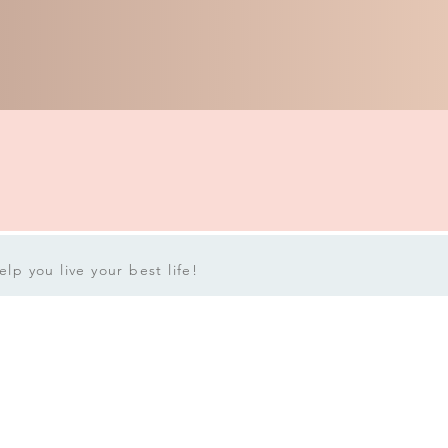
lp you live your best life!