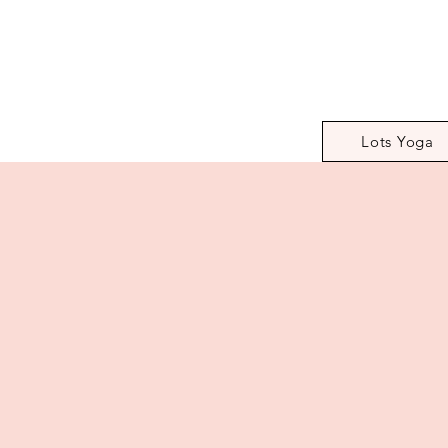
Lots Yoga