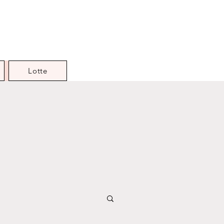
Lotte