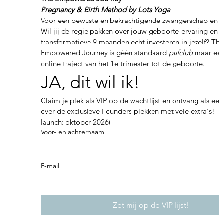
Pregnancy & Birth Method by Lots Yoga 
Wil jij de regie pakken over jouw geboorte-ervaring en 
transformatieve 9 maanden echt investeren in jezelf? Th
Empowered Journey is géén standaard 
pufclub 
maar ee
online traject van het 1e trimester tot de geboorte.
JA, dit wil ik! 
Claim je plek als VIP op de wachtlijst en ontvang als eer
over de exclusieve Founders-plekken met vele extra's!  
launch: oktober 2026)
Voor- en achternaam
Start Now
E-mail
Zet mij op de VIP lijst!